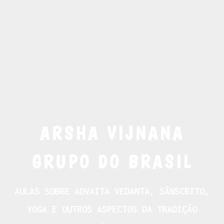
ARSHA VIJNANA
GRUPO DO BRASIL
AULAS SOBRE ADVAITA VEDANTA, SÂNSCRITO,
YOGA E OUTROS ASPECTOS DA TRADIÇÃO